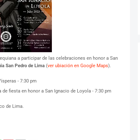
quiana a participar de las celebraciones en honor a San
ia San Pedro de Lima
(
ver ubiación en Google Maps
).
Vísperas - 7:30 pm
 de fiesta en honor a San Ignacio de Loyola - 7:30 pm
ico de Lima.