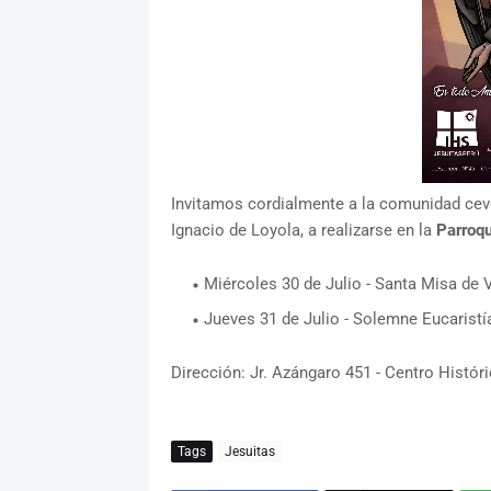
Invitamos cordialmente a la comunidad ceve
Ignacio de Loyola, a realizarse en la
Parroqu
Miércoles 30 de Julio - Santa Misa de 
Jueves 31 de Julio - Solemne Eucaristía
Dirección: Jr. Azángaro 451 - Centro Histór
Tags
Jesuitas