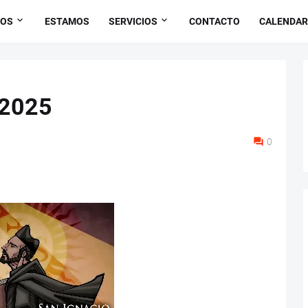
OS
ESTAMOS
SERVICIOS
CONTACTO
CALENDAR
 2025
0