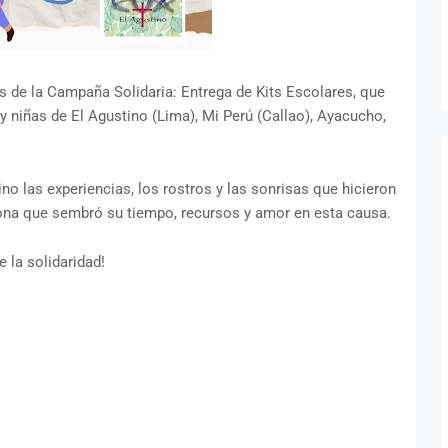
 de la Campaña Solidaria: Entrega de Kits Escolares, que
 niñas de El Agustino (Lima), Mi Perú (Callao), Ayacucho,
no las experiencias, los rostros y las sonrisas que hicieron
rsona que sembró su tiempo, recursos y amor en esta causa.
la solidaridad!