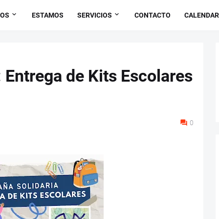
OS
ESTAMOS
SERVICIOS
CONTACTO
CALENDAR
 Entrega de Kits Escolares
0