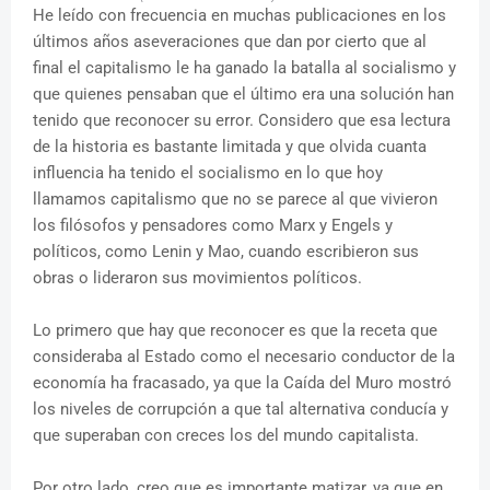
He leído con frecuencia en muchas publicaciones en los
últimos años aseveraciones que dan por cierto que al
final el capitalismo le ha ganado la batalla al socialismo y
que quienes pensaban que el último era una solución han
tenido que reconocer su error. Considero que esa lectura
de la historia es bastante limitada y que olvida cuanta
influencia ha tenido el socialismo en lo que hoy
llamamos capitalismo que no se parece al que vivieron
los filósofos y pensadores como Marx y Engels y
políticos, como Lenin y Mao, cuando escribieron sus
obras o lideraron sus movimientos políticos.
Lo primero que hay que reconocer es que la receta que
consideraba al Estado como el necesario conductor de la
economía ha fracasado, ya que la Caída del Muro mostró
los niveles de corrupción a que tal alternativa conducía y
que superaban con creces los del mundo capitalista.
Por otro lado, creo que es importante matizar, ya que en