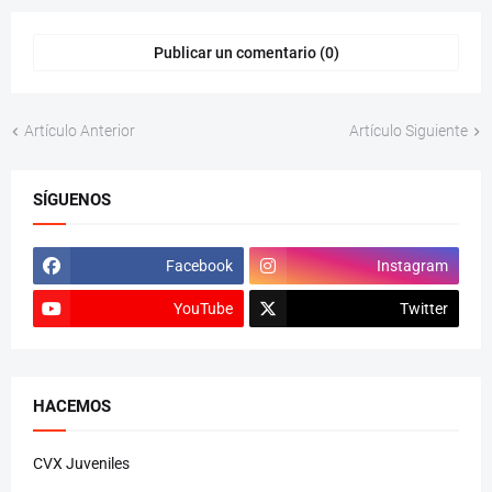
Publicar un comentario (0)
Artículo Anterior
Artículo Siguiente
SÍGUENOS
Facebook
Instagram
YouTube
Twitter
HACEMOS
CVX Juveniles