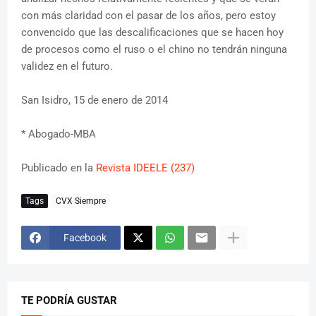
con más claridad con el pasar de los años, pero estoy
convencido que las descalificaciones que se hacen hoy
de procesos como el ruso o el chino no tendrán ninguna
validez en el futuro.
San Isidro, 15 de enero de 2014
* Abogado-MBA
Publicado en la
Revista IDEELE (237)
Tags
CVX Siempre
Facebook
TE PODRÍA GUSTAR