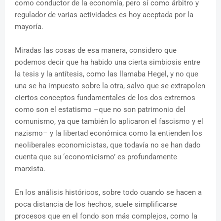
como conductor de la economía, pero sí como árbitro y
regulador de varias actividades es hoy aceptada por la
mayoría.
Miradas las cosas de esa manera, considero que
podemos decir que ha habido una cierta simbiosis entre
la tesis y la antítesis, como las llamaba Hegel, y no que
una se ha impuesto sobre la otra, salvo que se extrapolen
ciertos conceptos fundamentales de los dos extremos
como son el estatismo –que no son patrimonio del
comunismo, ya que también lo aplicaron el fascismo y el
nazismo– y la libertad económica como la entienden los
neoliberales economicistas, que todavía no se han dado
cuenta que su ‘economicismo’ es profundamente
marxista.
En los análisis históricos, sobre todo cuando se hacen a
poca distancia de los hechos, suele simplificarse
procesos que en el fondo son más complejos, como la