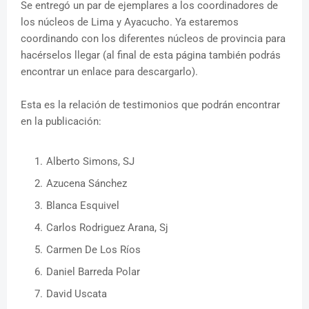
Se entregó un par de ejemplares a los coordinadores de
los núcleos de Lima y Ayacucho. Ya estaremos
coordinando con los diferentes núcleos de provincia para
hacérselos llegar (al final de esta página también podrás
encontrar un enlace para descargarlo).
Esta es la relación de testimonios que podrán encontrar
en la publicación:
Alberto Simons, SJ
Azucena Sánchez
Blanca Esquivel
Carlos Rodriguez Arana, Sj
Carmen De Los Ríos
Daniel Barreda Polar
David Uscata