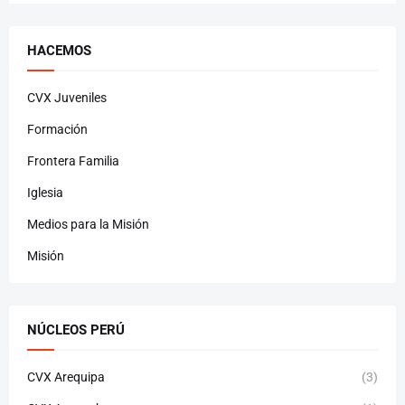
HACEMOS
CVX Juveniles
Formación
Frontera Familia
Iglesia
Medios para la Misión
Misión
NÚCLEOS PERÚ
CVX Arequipa
(3)