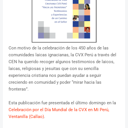
Con motivo de la celebración de los 450 años de las
comunidades laicas ignacianas, la CVX Perú a través del
CEN ha querido recoger algunos testimonios de laicos,
laicas, religiosas y jesuitas que con su sencilla
experiencia cristiana nos puedan ayudar a seguir
creciendo en comunidad y poder “mirar hacia las
fronteras”.
Esta publicación fue presentada el último domingo en la
Celebración por el Día Mundial de la CVX en Mi Perú,
Ventanilla (Callao)
.