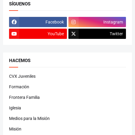
SÍGUENOS
Facebook
Instagram
YouTube
Twitter
HACEMOS
CVX Juveniles
Formación
Frontera Familia
Iglesia
Medios para la Misión
Misión