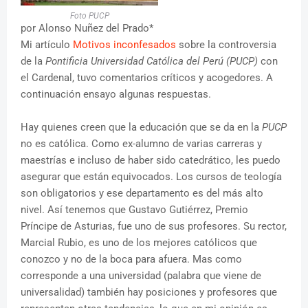
Foto PUCP
por Alonso Nuñez del Prado*
Mi artículo
Motivos inconfesados
sobre la controversia
de la
Pontificia Universidad Católica del Perú (PUCP)
con
el Cardenal, tuvo comentarios críticos y acogedores. A
continuación ensayo algunas respuestas.
Hay quienes creen que la educación que se da en la
PUCP
no es católica. Como ex-alumno de varias carreras y
maestrías e incluso de haber sido catedrático, les puedo
asegurar que están equivocados. Los cursos de teología
son obligatorios y ese departamento es del más alto
nivel. Así tenemos que Gustavo Gutiérrez, Premio
Príncipe de Asturias, fue uno de sus profesores. Su rector,
Marcial Rubio, es uno de los mejores católicos que
conozco y no de la boca para afuera. Mas como
corresponde a una universidad (palabra que viene de
universalidad) también hay posiciones y profesores que