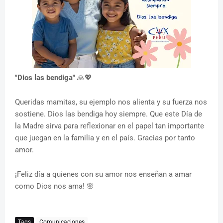
"Dios las bendiga"
🙏💖
Queridas mamitas, su ejemplo nos alienta y su fuerza nos
sostiene. Dios las bendiga hoy siempre. Que este Día de
la Madre sirva para reflexionar en el papel tan importante
que juegan en la familia y en el país. Gracias por tanto
amor.
¡Feliz día a quienes con su amor nos enseñan a amar
como Dios nos ama! 🌸
Tags
Comunicaciones