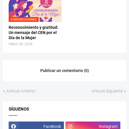
COMUNICACIONES
Reconocimiento y gratitud:
Un mensaje del CEN por el
Día de la Mujer
March 08, 2026
Publicar un comentario (0)
Artículo Anterior
Artículo Siguiente
SÍGUENOS
Facebook
Instagram