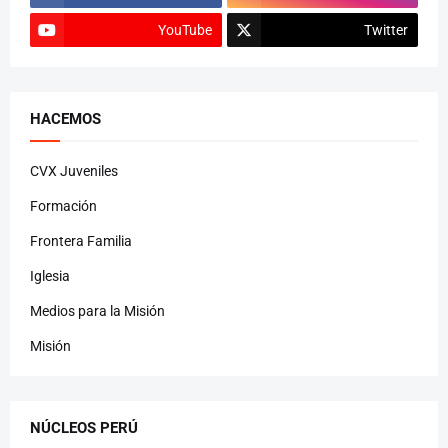
YouTube
Twitter
HACEMOS
CVX Juveniles
Formación
Frontera Familia
Iglesia
Medios para la Misión
Misión
NÚCLEOS PERÚ