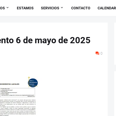
OS
ESTAMOS
SERVICIOS
CONTACTO
CALENDAR
nto 6 de mayo de 2025
0