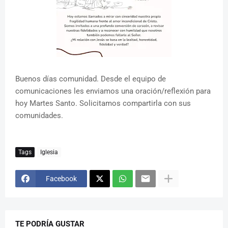
Buenos días comunidad. Desde el equipo de
comunicaciones les enviamos una oración/reflexión para
hoy Martes Santo. Solicitamos compartirla con sus
comunidades.
Tags
Iglesia
Facebook
TE PODRÍA GUSTAR