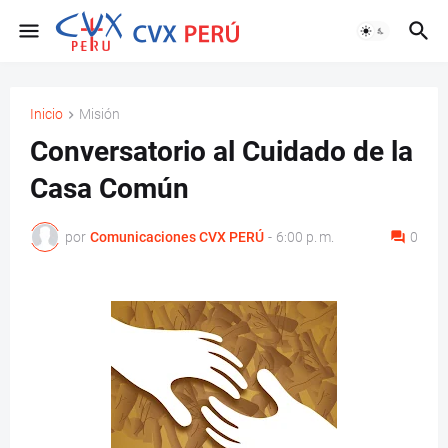
Inicio
Misión
Conversatorio al Cuidado de la
Casa Común
por
Comunicaciones CVX PERÚ
-
6:00 p. m.
0