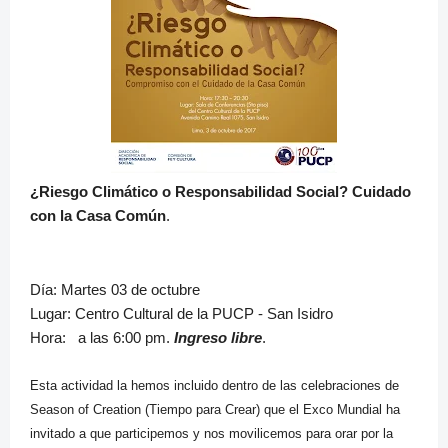
¿Riesgo Climático o Responsabilidad Social? Cuidado
con la Casa Común
.
Día: Martes 03 de octubre
Lugar: Centro Cultural de la PUCP - San Isidro
Hora: a las 6:00 pm.
Ingreso libre
.
Esta actividad la hemos incluido dentro de las celebraciones de
Season of Creation (Tiempo para Crear) que el Exco Mundial ha
invitado a que participemos y nos movilicemos para orar por la