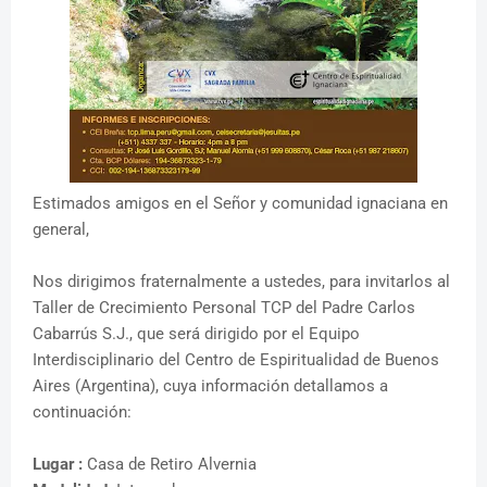
Estimados amigos en el Señor y comunidad ignaciana en
general,
Nos dirigimos fraternalmente a ustedes, para invitarlos al
Taller de Crecimiento Personal TCP del Padre Carlos
Cabarrús S.J., que será dirigido por el Equipo
Interdisciplinario del Centro de Espiritualidad de Buenos
Aires (Argentina), cuya información detallamos a
continuación:
Lugar :
Casa de Retiro Alvernia