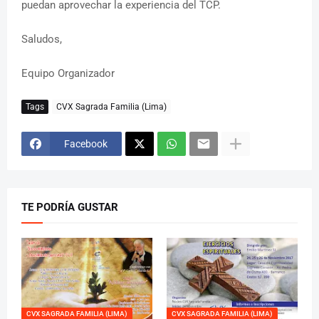
puedan aprovechar la experiencia del TCP.
Saludos,
Equipo Organizador
Tags
CVX Sagrada Familia (Lima)
Facebook
TE PODRÍA GUSTAR
CVX SAGRADA FAMILIA (LIMA)
CVX SAGRADA FAMILIA (LIMA)