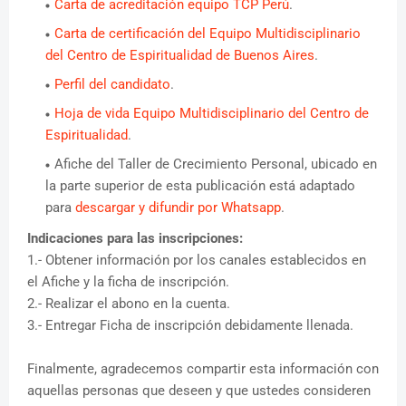
Carta de acreditación equipo TCP Perú
.
Carta de certificación del Equipo Multidisciplinario
del Centro de Espiritualidad de Buenos Aires
.
Perfil del candidato
.
Hoja de vida Equipo Multidisciplinario del Centro de
Espiritualidad
.
Afiche del Taller de Crecimiento Personal, ubicado en
la parte superior de esta publicación está adaptado
para
descargar y difundir por Whatsapp
.
Indicaciones para las inscripciones:
1.- Obtener información por los canales establecidos en
el Afiche y la ficha de inscripción.
2.- Realizar el abono en la cuenta.
3.- Entregar Ficha de inscripción debidamente llenada.
Finalmente, agradecemos compartir esta información con
aquellas personas que deseen y que ustedes consideren