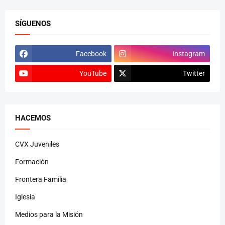
SÍGUENOS
Facebook
Instagram
YouTube
Twitter
HACEMOS
CVX Juveniles
Formación
Frontera Familia
Iglesia
Medios para la Misión