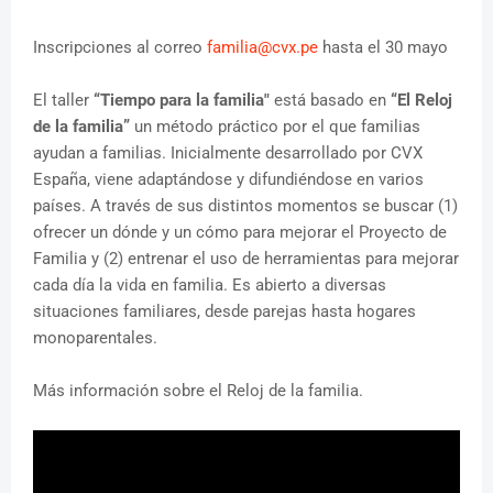
Inscripciones al correo
familia@cvx.pe
hasta el 30 mayo
El taller
“Tiempo para la familia"
está basado en
“El Reloj
de la familia”
un método práctico por el que familias
ayudan a familias. Inicialmente desarrollado por CVX
España, viene adaptándose y difundiéndose en varios
países. A través de sus distintos momentos se buscar (1)
ofrecer un dónde y un cómo para mejorar el Proyecto de
Familia y (2) entrenar el uso de herramientas para mejorar
cada día la vida en familia. Es abierto a diversas
situaciones familiares, desde parejas hasta hogares
monoparentales.
Más información sobre el Reloj de la familia.