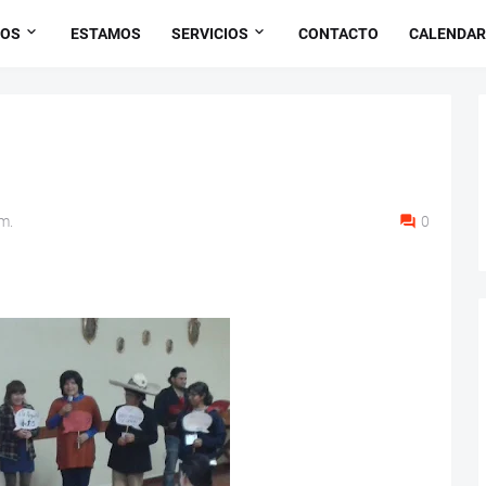
OS
ESTAMOS
SERVICIOS
CONTACTO
CALENDAR
m.
0