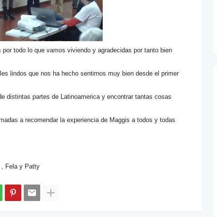
por todo lo que vamos viviendo y agradecidas por tanto bien
es lindos que nos ha hecho sentirnos muy bien desde el primer
 distintas partes de Latinoamerica y encontrar tantas cosas
das a recomendar la experiencia de Maggis a todos y todas
, Fela y Patty