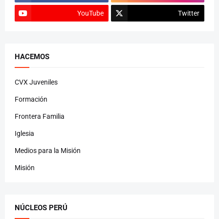
YouTube
Twitter
HACEMOS
CVX Juveniles
Formación
Frontera Familia
Iglesia
Medios para la Misión
Misión
NÚCLEOS PERÚ