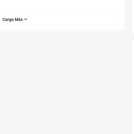
Carga Más