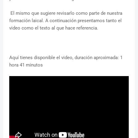
El mismo que sugiere revisarlo como parte de nuestra
formación laical. A continuación presentamos tanto el
video como el texto al que hace referencia.
Aquí tienes disponible el video, duración aproximada: 1
hora 41 minutos