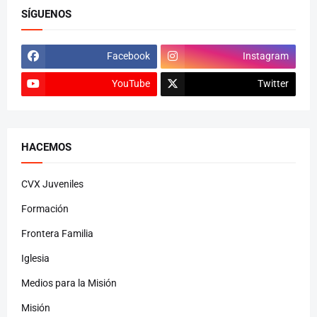
SÍGUENOS
Facebook
Instagram
YouTube
Twitter
HACEMOS
CVX Juveniles
Formación
Frontera Familia
Iglesia
Medios para la Misión
Misión