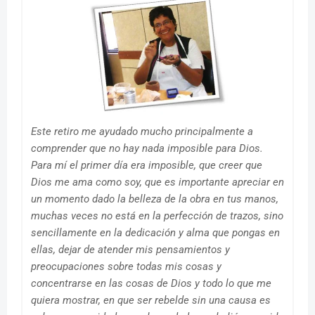
Este retiro me ayudado mucho principalmente a
comprender que no hay nada imposible para Dios.
Para mí el primer día era imposible, que creer que
Dios me ama como soy, que es importante apreciar en
un momento dado la belleza de la obra en tus manos,
muchas veces no está en la perfección de trazos, sino
sencillamente en la dedicación y alma que pongas en
ellas, dejar de atender mis pensamientos y
preocupaciones sobre todas mis cosas y
concentrarse en las cosas de Dios y todo lo que me
quiera mostrar, en que ser rebelde sin una causa es