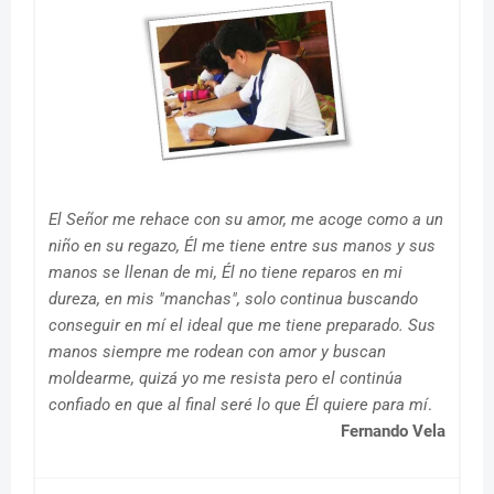
El Señor me rehace con su amor, me acoge como a un
niño en su regazo, Él me tiene entre sus manos y sus
manos se llenan de mi, Él no tiene reparos en mi
dureza, en mis "manchas", solo continua buscando
conseguir en mí el ideal que me tiene preparado. Sus
manos siempre me rodean con amor y buscan
moldearme, quizá yo me resista pero el continúa
confiado en que al final seré lo que Él quiere para mí
.
Fernando Vela