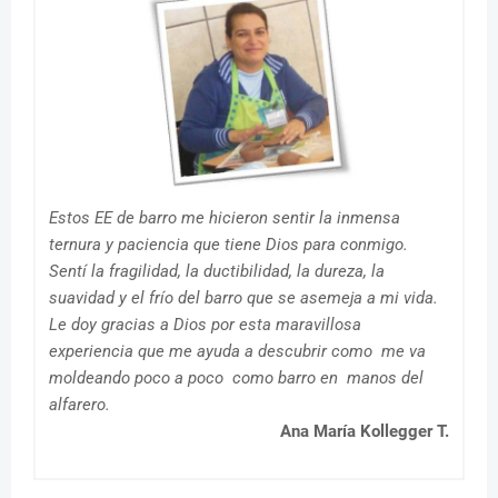
Estos EE de barro me hicieron sentir la inmensa
ternura y paciencia que tiene Dios para conmigo.
Sentí la fragilidad, la ductibilidad, la dureza, la
suavidad y el frío del barro que se asemeja a mi vida.
Le doy gracias a Dios por esta maravillosa
experiencia que me ayuda a descubrir como me va
moldeando poco a poco como barro en manos del
alfarero.
Ana María Kollegger T.