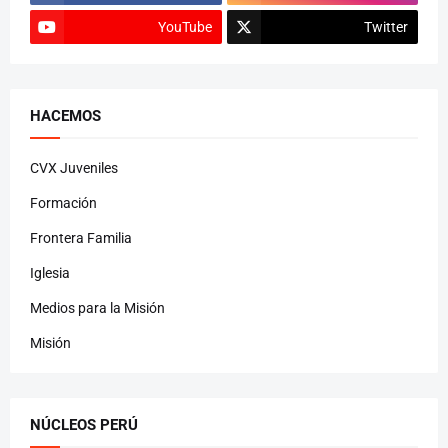
YouTube
Twitter
HACEMOS
CVX Juveniles
Formación
Frontera Familia
Iglesia
Medios para la Misión
Misión
NÚCLEOS PERÚ