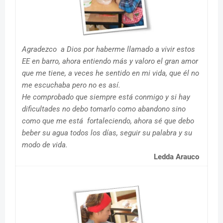
Agradezco a Dios por haberme llamado a vivir estos
EE en barro, ahora entiendo más y valoro el gran amor
que me tiene, a veces he sentido en mi vida, que él no
me escuchaba pero no es así.
He comprobado que siempre está conmigo y si hay
dificultades no debo tomarlo como abandono sino
como que me está fortaleciendo, ahora sé que debo
beber su agua todos los días, seguir su palabra y su
modo de vida.
Ledda Arauco