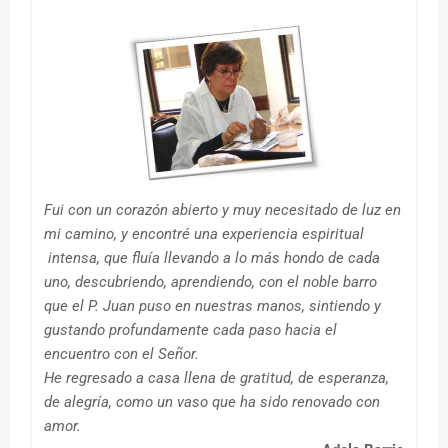
Fui con un corazón abierto y muy necesitado de luz en
mi camino, y encontré una experiencia espiritual
intensa, que fluía llevando a lo más hondo de cada
uno, descubriendo, aprendiendo, con el noble barro
que el P. Juan puso en nuestras manos, sintiendo y
gustando profundamente cada paso hacia el
encuentro con el Señor.
He regresado a casa llena de gratitud, de esperanza,
de alegría, como un vaso que ha sido renovado con
amor.