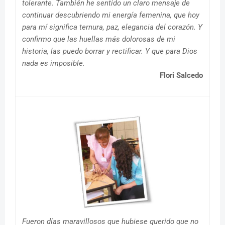
tolerante. También he sentido un claro mensaje de
continuar descubriendo mi energía femenina, que hoy
para mí significa ternura, paz, elegancia del corazón. Y
confirmo que las huellas más dolorosas de mi
historia, las puedo borrar y rectificar. Y que para Dios
nada es imposible.
Flori Salcedo
Fueron días maravillosos que hubiese querido que no