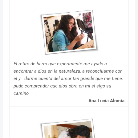
El retiro de barro que experimente me ayudo a
encontrar a dios en la naturaleza, a reconciliarme con
el y darme cuenta del amor tan grande que me tiene.
pude comprender que dios obra en mi si sigo su
camino.
Ana Lucía Alomía