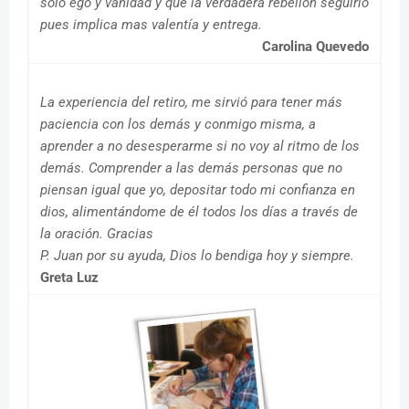
solo ego y vanidad y que la verdadera rebelión seguirlo
pues implica mas valentía y entrega.
Carolina Quevedo
La experiencia del retiro, me sirvió para tener más
paciencia con los demás y conmigo misma, a
aprender a no desesperarme si no voy al ritmo de los
demás. Comprender a las demás personas que no
piensan igual que yo, depositar todo mi confianza en
dios, alimentándome de él todos los días a través de
la oración. Gracias
P. Juan por su ayuda, Dios lo bendiga hoy y siempre.
Greta Luz