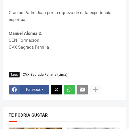
Gracias Padre Juan por la riqueza de esta experiencia
espiritual.
Manuel Alomía D.
CEN Formación
CVX Sagrada Familia
Tags
CVX Sagrada Familia (Lima)
Facebook
TE PODRÍA GUSTAR