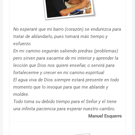
No esperaré que mi barro (corazón) se endurezca para
tratar de ablandarlo, pues tomará más tiempo y
esfuerzo.
En mi camino seguirán saliendo piedras (problemas)
pero sirven para sacarme de mi interior y aprender la
lección que Dios nos quiere enseñar, o servirá para
fortalecerme y crecer en mi camino espiritual
El agua viva de Dios siempre estará presente en todo
momento que lo invoque para que me ablande y
moldee.
Todo toma su debido tiempo para el Señor y el tiene
una infinita paciencia para esperar nuestro cambio.
Manuel Esquerre