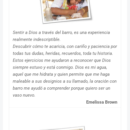
Sentir a Dios a través del barro, es una experiencia
realmente indescriptible.
Descubrir cómo te acaricia, con cariño y paciencia por
todas tus dudas, heridas, recuerdos, toda tu historia.
Estos ejercicios me ayudaron a reconocer que Dios
siempre estuvo y está conmigo. Dios es mi agua,
aquel que me hidrata y quien permite que me haga
maleable a sus designios a su llamado, la oración con
barro me ayudó a comprender porque quiero ser un
vaso nuevo.
Emelissa Brown