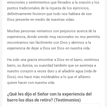
emociones y sentimientos que llevados a la oración y los
puntos tradicionales de la riqueza de los ejercicios,
definitivamente hicieron que todo nos hablara de ese
Dios presente en medio de nuestras vidas.
Muchas personas veníamos con prejuicios acerca de la
experiencia, donde siendo muy racionales no nos permitía
encontrarnos tan fácilmente con Dios y abrirnos a la
experiencia de dejar a Dios ser Dios en nuestra vida.
Ha sido una gracia encontrar a Dios en el barro, sentirnos
barro, su dureza, su suavidad también que se asemeja a
nuestro corazón a veces duro y al añadirle agua (vida de
Dios), nos hace más moldeables a lo que el alfarero
quiere hacer con nuestra vida.
¿Qué les dijo el Señor con la experiencia del
barro los días de retiro? (Testimonios)