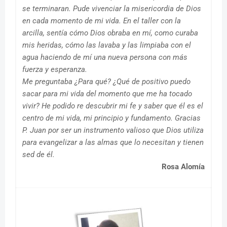
se terminaran. Pude vivenciar la misericordia de Dios
en cada momento de mi vida. En el taller con la
arcilla, sentía cómo Dios obraba en mí, como curaba
mis heridas, cómo las lavaba y las limpiaba con el
agua haciendo de mí una nueva persona con más
fuerza y esperanza.
Me preguntaba ¿Para qué? ¿Qué de positivo puedo
sacar para mi vida del momento que me ha tocado
vivir? He podido re descubrir mi fe y saber que él es el
centro de mi vida, mi principio y fundamento. Gracias
P. Juan por ser un instrumento valioso que Dios utiliza
para evangelizar a las almas que lo necesitan y tienen
sed de él.
Rosa Alomía