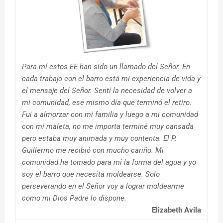
Para mí estos EE han sido un llamado del Señor. En
cada trabajo con el barro está mi experiencia de vida y
el mensaje del Señor. Sentí la necesidad de volver a
mi comunidad, ese mismo día que terminó el retiro.
Fui a almorzar con mi familia y luego a mi comunidad
con mi maleta, no me importa terminé muy cansada
pero estaba muy animada y muy contenta. El P.
Guillermo me recibió con mucho cariño. Mi
comunidad ha tomado para mí la forma del agua y yo
soy el barro que necesita moldearse. Solo
perseverando en el Señor voy a lograr moldearme
como mi Dios Padre lo dispone.
Elizabeth Avila