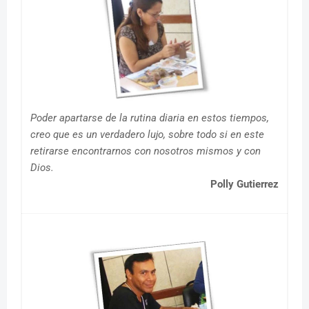
Poder apartarse de la rutina diaria en estos tiempos,
creo que es un verdadero lujo, sobre todo si en este
retirarse encontrarnos con nosotros mismos y con
Dios.
Polly Gutierrez