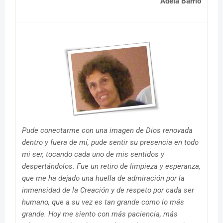
Adela Barrio
Pude conectarme con una imagen de Dios renovada
dentro y fuera de mí, pude sentir su presencia en todo
mi ser, tocando cada uno de mis sentidos y
despertándolos. Fue un retiro de limpieza y esperanza,
que me ha dejado una huella de admiración por la
inmensidad de la Creación y de respeto por cada ser
humano, que a su vez es tan grande como lo más
grande. Hoy me siento con más paciencia, más