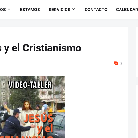
OS
ESTAMOS
SERVICIOS
CONTACTO
CALENDAR
s y el Cristianismo
0