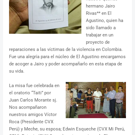
hermano Jairo
Rivas** en El
Agustino, quien ha
sido llamado a
trabajar en un
proyecto de
reparaciones a las víctimas de la violencia en Colombia.
Fue una alegría para el núcleo de El Agustino encargarnos
de acoger a Jairo y poder acompañarlo en esta etapa de
su vida.
La misa fue celebrada en
el oratorio “Taiti” por
Juan Carlos Morante sj.
Nos acompañaron
nuestros amigos Víctor
Roca (Presidente CVX
Perú) y Meche, su esposa; Edwin Esqueche (CVX Mi Perú,