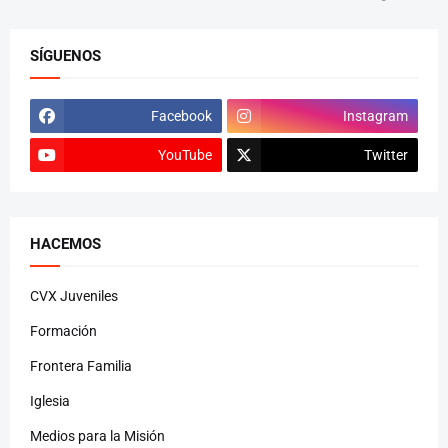
SÍGUENOS
Facebook
Instagram
YouTube
Twitter
HACEMOS
CVX Juveniles
Formación
Frontera Familia
Iglesia
Medios para la Misión