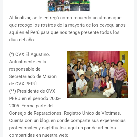
Al finalizar, se le entregó como recuerdo un almanaque
que recoge los rostros de la mayoría de los cevequianos
aquí en el Perú para que nos tenga presente todos los
días del año.
(*) CVX El Agustino.
Actualmente es la
responsable del
Secretariado de Misión
de CVX PERÚ.
(**) Presidente de CVX
PERÚ en el periodo 2003-
2005. Forma parte del
Consejo de Reparaciones. Registro Único de Víctimas.
Cuenta con un blog, en donde comparte sus experiencias
profesionales y espirituales, aquí un par de artículos
compartidas en nuestra web: