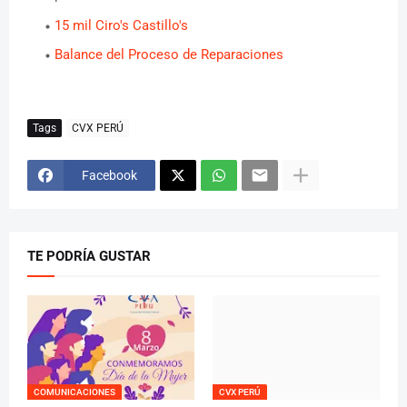
15 mil Ciro's Castillo's
Balance del Proceso de Reparaciones
Tags
CVX PERÚ
Facebook
TE PODRÍA GUSTAR
COMUNICACIONES
CVX PERÚ