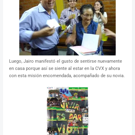
Luego, Jairo manifestó el gusto de sentirse nuevamente
en casa porque así se siente al estar en la CVX y ahora
con esta misión encomendada, acompañado de su novia.