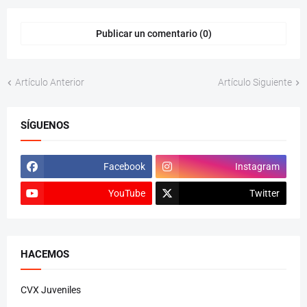
Publicar un comentario (0)
Artículo Anterior
Artículo Siguiente
SÍGUENOS
Facebook
Instagram
YouTube
Twitter
HACEMOS
CVX Juveniles