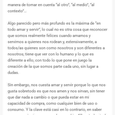
manera de tomar en cuenta “al otro”, “al medio”, “al
contexto”…
Algo parecido pero más profundo es la máxima de “en
todo amar y servir”, lo cual no es otra cosa que reconocer
que somos realmente felices cuando amamos y
servimos a quienes nos rodean y, extensivamente, a
todos/as quienes son como nosotros y son diferentes a
nosotros; tiene que ver con lo humano y lo que es
diferente a ello; con todo lo que pone en juego la
creación de la que somos parte cada uno, sin lugar a
dudas.
Sin embargo, nos cuesta amar y servir porque lo que nos
gusta sobretodo es que nos amen y nos sirvan, sin tener
que dar nada a cambio o que pueda estar en mi
capacidad de compra, como cualquier bien de uso o
consumo. Y la clave está casi en lo contrario, en saber