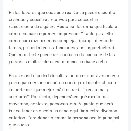
En las labores que cada uno realiza se puede encontrar
diversos y sucesivos motivos para desconfiar
rápidamente de alguien. Hasta por la forma que habla o
cómo me cae de primera impresión. Y tanto para ello
como para razones más complejas (cumplimiento de
tareas, procedimientos, funciones y un largo etcétera).
Qué importante puede ser confiar en la buena fe de las
personas e hilar intereses comunes en base a ello.
En un mundo tan individualista como el que vivimos eso
puede parecer innecesario o contraproducente, al punto
de pretender que mejor máxima sería “piensa mal y
acertarás”. Por cierto, dependerá en qué medio nos
movemos, contexto, personas, etc. Al punto que será
bueno tener en cuenta un sano equilibrio entre diversos
criterios. Pero donde siempre la persona sea lo principal
que cuente.