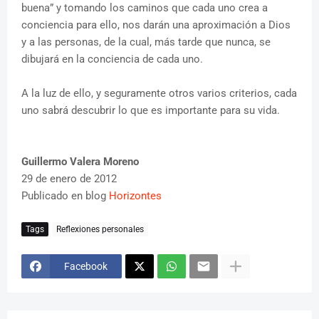
buena” y tomando los caminos que cada uno crea a
conciencia para ello, nos darán una aproximación a Dios
y a las personas, de la cual, más tarde que nunca, se
dibujará en la conciencia de cada uno.
A la luz de ello, y seguramente otros varios criterios, cada
uno sabrá descubrir lo que es importante para su vida.
Guillermo Valera Moreno
29 de enero de 2012
Publicado en blog
Horizontes
Tags
Reflexiones personales
Facebook