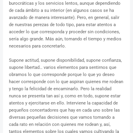
burocráticas y los servicios lentos, aunque dependiendo
de cada ámbito a su interior (en algunos casos se ha
avanzado de manera interesante). Pero, en general, salir
de nuestras perezas de todo tipo, para estar atentos a
acceder lo que corresponda y proceder sin condiciones,
sería algo grande. Más aún, tomando el tiempo y medios
necesarios para concretarlo.
Supone actitud, supone disponibilidad, supone confianza,
supone libertad… varios elementos para sentirnos que
obramos lo que corresponde porque lo que yo deseo
hacer corresponde con lo que aspiran quienes me rodean
y tengo la felicidad de encaminarlo. Pero la realidad
nunca se presenta tan así y, como en todo, supone estar
atentos y ejercitarse en ello. Interviene la capacidad de
pequeños concertadores que hay en cada uno sobre las
diversas pequeñas decisiones que vamos tomando a
cada rato en relación con quienes me rodean y, así,
tantos elementos sobre los cuales vamos cultivando la