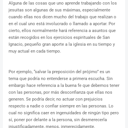
Alguna de las cosas que uno aprende trabajando con los
jesuitas son algunas de sus máximas, especialmente
cuando ellas nos dicen mucho del trabajo que realizan o
en el cual uno está involucrado o llamado a aportar. Por
cierto, ellos normalmente hará referencia a asuntos que
están recogidos en los ejercicios espirituales de San
Ignacio, pequeño gran aporte a la iglesia en su tiempo y
muy actual en cada tiempo.
Por ejemplo, “salvar la preposición del prójimo” es un
tema que podría no entenderse a primera escucha. Sin
embargo hace referencia a la buena fe que debemos tener
con las personas, por más desconfianza que ellas nos
generen. Se podría decir, no actuar con prejuicios
respecto a nadie o confiar siempre en las personas. Lo
cual no significa caer en ingenuidades de ningún tipo pero
sí, poner por delante a la persona, sin desmerecerla
injustificadamente, menos, inmerecidamente.