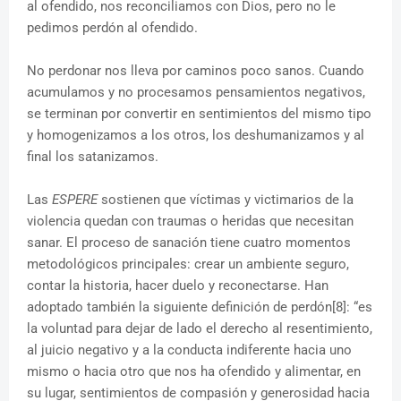
al ofendido, nos reconciliamos con Dios, pero no le
pedimos perdón al ofendido.
No perdonar nos lleva por caminos poco sanos. Cuando
acumulamos y no procesamos pensamientos negativos,
se terminan por convertir en sentimientos del mismo tipo
y homogenizamos a los otros, los deshumanizamos y al
final los satanizamos.
Las
ESPERE
sostienen que víctimas y victimarios de la
violencia quedan con traumas o heridas que necesitan
sanar. El proceso de sanación tiene cuatro momentos
metodológicos principales: crear un ambiente seguro,
contar la historia, hacer duelo y reconectarse. Han
adoptado también la siguiente definición de perdón[8]: “es
la voluntad para dejar de lado el derecho al resentimiento,
al juicio negativo y a la conducta indiferente hacia uno
mismo o hacia otro que nos ha ofendido y alimentar, en
su lugar, sentimientos de compasión y generosidad hacia