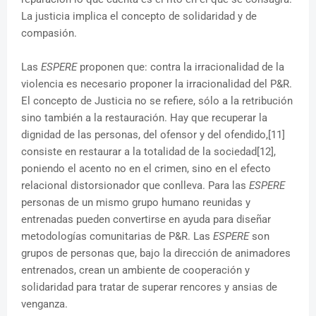
La justicia implica el concepto de solidaridad y de
compasión.
Las
ESPERE
proponen que: contra la irracionalidad de la
violencia es necesario proponer la irracionalidad del P&R.
El concepto de Justicia no se refiere, sólo a la retribución
sino también a la restauración. Hay que recuperar la
dignidad de las personas, del ofensor y del ofendido,[11]
consiste en restaurar a la totalidad de la sociedad[12],
poniendo el acento no en el crimen, sino en el efecto
relacional distorsionador que conlleva. Para las
ESPERE
personas de un mismo grupo humano reunidas y
entrenadas pueden convertirse en ayuda para diseñar
metodologías comunitarias de P&R. Las
ESPERE
son
grupos de personas que, bajo la dirección de animadores
entrenados, crean un ambiente de cooperación y
solidaridad para tratar de superar rencores y ansias de
venganza.