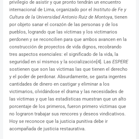
privilegio de asistir y que pronto tendrán un encuentro
internacional de Lima, organizado por el
Instituto de Fe y
Cultura de la Universidad Antonio Ruiz de Montoya
, tienen
por objeto sanar el corazón de las personas y de los
pueblos, logrando que las víctimas y los victimarios
perdonen y se reconcilien para que ambos avancen en la
construcción de proyectos de vida dignos, recobrando
tres aspectos esenciales: el significado de la vida, la
seguridad en sí mismos y la socialización[4]. Las
ESPERE
sostienen que son las víctimas las que tienen el derecho
y el poder de perdonar. Absurdamente, se gasta ingentes
cantidades de dinero en castigar y eliminar a los
victimarios, olvidándose el drama y las necesidades de
las víctimas y que las estadísticas muestran que un alto
porcentaje de los primeros, fueron primero víctimas que
no lograron trabajar sus rencores y deseos vindicativos.
Hoy se reconoce que la justicia punitiva debe ir
acompañada de justicia restaurativa.