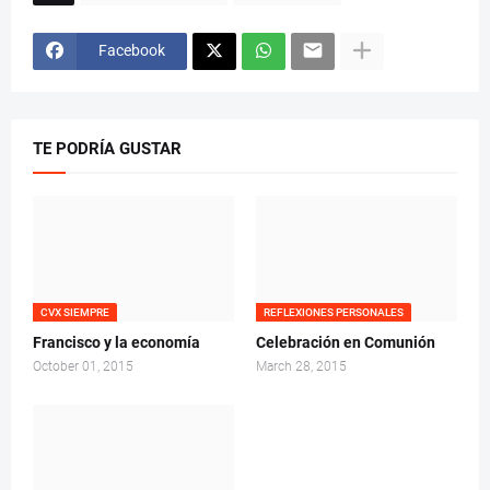
Facebook
TE PODRÍA GUSTAR
CVX SIEMPRE
REFLEXIONES PERSONALES
Francisco y la economía
Celebración en Comunión
October 01, 2015
March 28, 2015