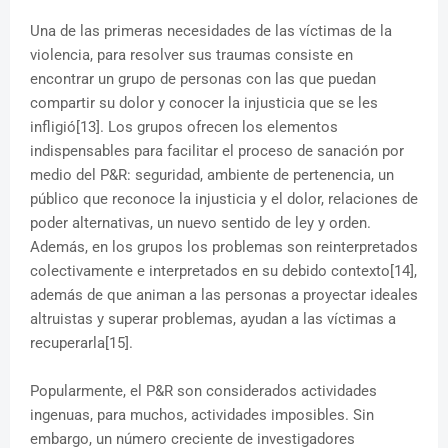
Una de las primeras necesidades de las víctimas de la
violencia, para resolver sus traumas consiste en
encontrar un grupo de personas con las que puedan
compartir su dolor y conocer la injusticia que se les
infligió[13]. Los grupos ofrecen los elementos
indispensables para facilitar el proceso de sanación por
medio del P&R: seguridad, ambiente de pertenencia, un
público que reconoce la injusticia y el dolor, relaciones de
poder alternativas, un nuevo sentido de ley y orden.
Además, en los grupos los problemas son reinterpretados
colectivamente e interpretados en su debido contexto[14],
además de que animan a las personas a proyectar ideales
altruistas y superar problemas, ayudan a las víctimas a
recuperarla[15].
Popularmente, el P&R son considerados actividades
ingenuas, para muchos, actividades imposibles. Sin
embargo, un número creciente de investigadores