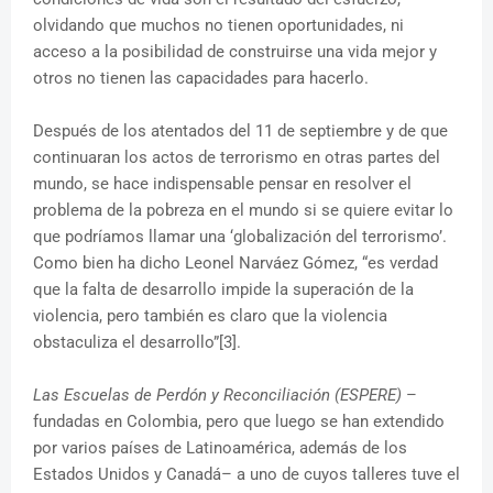
olvidando que muchos no tienen oportunidades, ni
acceso a la posibilidad de construirse una vida mejor y
otros no tienen las capacidades para hacerlo.
Después de los atentados del 11 de septiembre y de que
continuaran los actos de terrorismo en otras partes del
mundo, se hace indispensable pensar en resolver el
problema de la pobreza en el mundo si se quiere evitar lo
que podríamos llamar una ‘globalización del terrorismo’.
Como bien ha dicho Leonel Narváez Gómez, “es verdad
que la falta de desarrollo impide la superación de la
violencia, pero también es claro que la violencia
obstaculiza el desarrollo”[3].
Las Escuelas de Perdón y Reconciliación (ESPERE)
–
fundadas en Colombia, pero que luego se han extendido
por varios países de Latinoamérica, además de los
Estados Unidos y Canadá– a uno de cuyos talleres tuve el