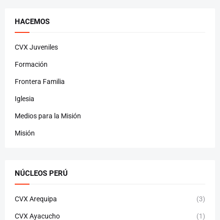
HACEMOS
CVX Juveniles
Formación
Frontera Familia
Iglesia
Medios para la Misión
Misión
NÚCLEOS PERÚ
CVX Arequipa
(3)
CVX Ayacucho
(1)