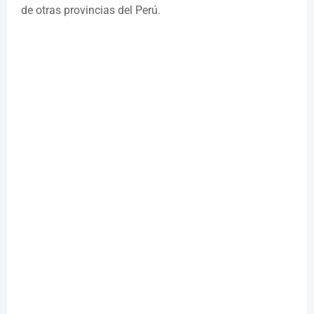
de otras provincias del Perú.