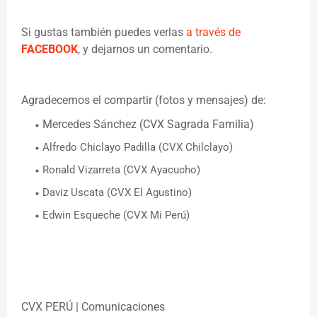
Si gustas también puedes verlas
a través de
FACEBOOK
, y dejarnos un comentario.
Agradecemos el compartir (fotos y mensajes) de:
Mercedes Sánchez (CVX Sagrada Familia)
Alfredo Chiclayo Padilla (CVX Chilclayo)
Ronald Vizarreta (CVX Ayacucho)
Daviz Uscata (CVX El Agustino)
Edwin Esqueche (CVX Mi Perú)
CVX PERÚ | Comunicaciones