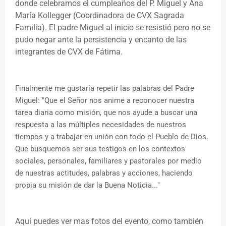
donde celebramos el cumpleaños del P. Miguel y Ana
María Kollegger (Coordinadora de CVX Sagrada
Familia). El padre Miguel al inicio se resistió pero no se
pudo negar ante la persistencia y encanto de las
integrantes de CVX de Fátima.
Finalmente me gustaría repetir las palabras del Padre
Miguel: "Que el Señor nos anime a r
econocer nuestra
tarea diaria como misión, que nos ayude a buscar una
respuesta a las múltiples necesidades de nuestros
tiempos y a trabajar en unión con todo el Pueblo de Dios.
Que busquemos ser sus testigos en los contextos
sociales, personales, familiares y pastorales por medio
de nuestras actitudes, palabras y acciones, haciendo
propia su misión de dar la Buena Noticia..."
Aquí puedes ver mas fotos del evento, como también