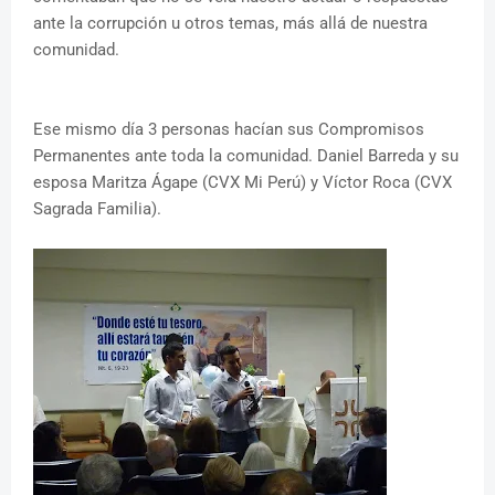
ante la corrupción u otros temas, más allá de nuestra
comunidad.
Ese mismo día 3 personas hacían sus Compromisos
Permanentes ante toda la comunidad. Daniel Barreda y su
esposa Maritza Ágape (CVX Mi Perú) y Víctor Roca (CVX
Sagrada Familia).