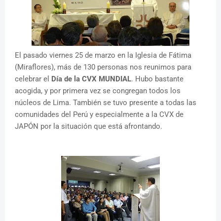
El pasado viernes 25 de marzo en la Iglesia de Fátima
(Miraflores), más de 130 personas nos reunimos para
celebrar el
Día de la CVX MUNDIAL
. Hubo bastante
acogida, y por primera vez se congregan todos los
núcleos de Lima. También se tuvo presente a todas las
comunidades del Perú y especialmente a la CVX de
JAPÓN por la situación que está afrontando.