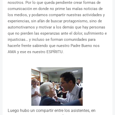
nosotros. Por lo que queda pendiente crear formas de
comunicación en donde no prime las malas noticias de
los medios, y podamos compartir nuestras actividades y
experiencias, sin afán de buscar protagonismo, sino de
automotivarnos y motivar a los demás que hay personas
que no pierden las esperanzas ante el dolor, sufrimiento e
injusticias… y incluso se forman comunidades para
hacerle frente sabiendo que nuestro Padre Bueno nos
AMA y ese es
nuestro ESPÍRITU.
Luego hubo un compartir entre los asistentes, en